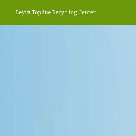
Leyva Topline Recycling Center