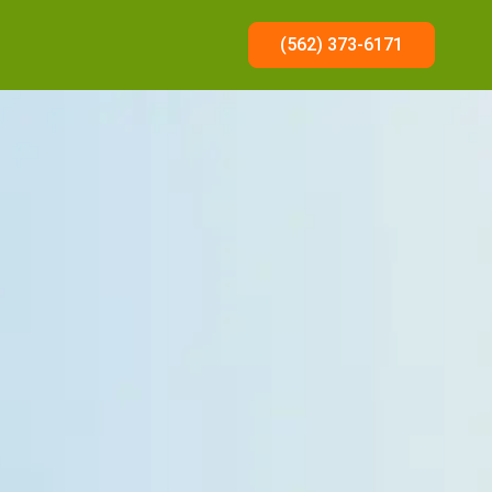
(562) 373-6171